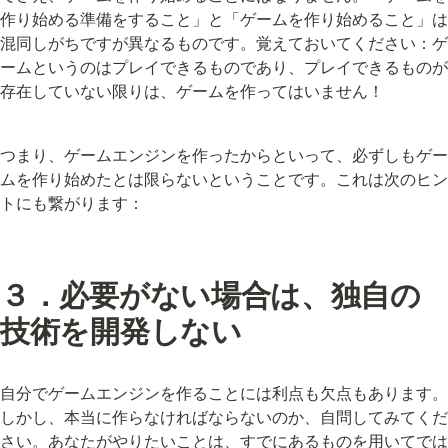
作り始める準備をすること」と「ゲームを作り始めること」は
混同しがちですが異なるものです。覚えておいてください：ゲ
ームというのはプレイできるものであり、プレイできるものが
存在していない限りは、ゲームを作ってはいません！
つまり、ゲームエンジンを作ったからといって、必ずしもゲー
ムを作り始めたとは限らないということです。これは次のヒン
トにも繋がります：
３．必要がない場合は、独自の
技術を開発しない
自分でゲームエンジンを作ることには利点も欠点もあります。
しかし、本当に作らなければならないのか、自問してみてくだ
さい。あなたがやりたいことは、すでにあるものを用いてでは