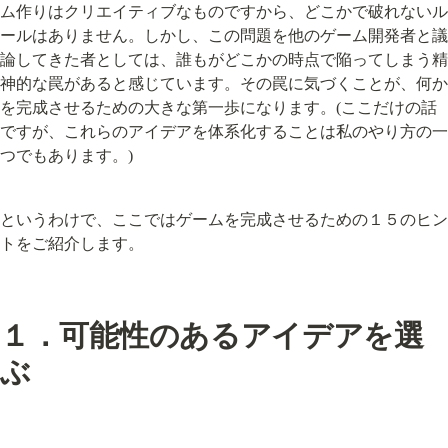
ム作りはクリエイティブなものですから、どこかで破れないル
ールはありません。しかし、この問題を他のゲーム開発者と議
論してきた者としては、誰もがどこかの時点で陥ってしまう精
神的な罠があると感じています。その罠に気づくことが、何か
を完成させるための大きな第一歩になります。(ここだけの話
ですが、これらのアイデアを体系化することは私のやり方の一
つでもあります。)
というわけで、ここではゲームを完成させるための１５のヒン
トをご紹介します。
１．可能性のあるアイデアを選
ぶ