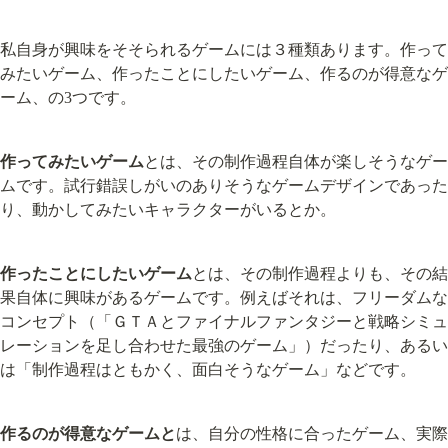
私自身が興味をそそられるゲームには３種類あります。作って
みたいゲーム、作ったことにしたいゲーム、作るのが得意なゲ
ーム、の3つです。
作ってみたいゲーム
とは、その制作過程自体が楽しそうなゲー
ムです。試行錯誤しがいのありそうなゲームデザインであった
り、動かしてみたいキャラクターがいるとか。
作ったことにしたいゲーム
とは、その制作過程よりも、その結
果自体に興味があるゲームです。例えばそれは、フリーダムな
コンセプト（「ＧＴＡとファイナルファンタジーと戦略シミュ
レーションを足し合わせた最強のゲーム」）だったり、あるい
は「制作過程はともかく、面白そうなゲーム」などです。
作るのが得意なゲームと
は、自分の性格に合ったゲーム、実際