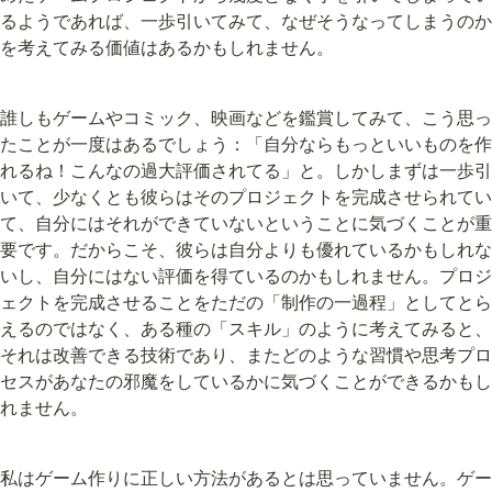
るようであれば、一歩引いてみて、なぜそうなってしまうのか
を考えてみる価値はあるかもしれません。
誰しもゲームやコミック、映画などを鑑賞してみて、こう思っ
たことが一度はあるでしょう：「自分ならもっといいものを作
れるね！こんなの過大評価されてる」と。しかしまずは一歩引
いて、少なくとも彼らはそのプロジェクトを完成させられてい
て、自分にはそれができていないということに気づくことが重
要です。だからこそ、彼らは自分よりも優れているかもしれな
いし、自分にはない評価を得ているのかもしれません。プロジ
ェクトを完成させることをただの「制作の一過程」としてとら
えるのではなく、ある種の「スキル」のように考えてみると、
それは改善できる技術であり、またどのような習慣や思考プロ
セスがあなたの邪魔をしているかに気づくことができるかもし
れません。
私はゲーム作りに正しい方法があるとは思っていません。ゲー