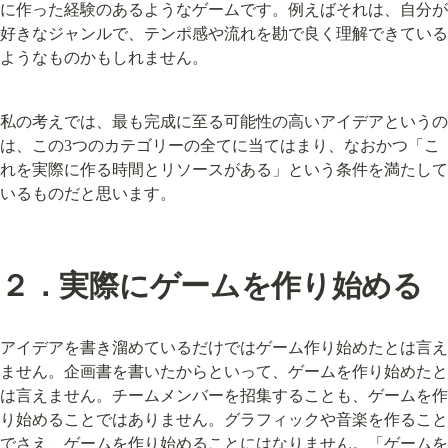
に作った経験のあるようなゲームです。例えばそれは、自分が
好きなジャンルで、テンポ感や流れを勘で良く理解できている
ようなものかもしれません。
私の考えでは、最も完成に至る可能性の高いアイデアというの
は、この3つのカテゴリーの全てに当てはまり、なおかつ「こ
れを実際に作る時間とリソースがある」という条件を満たして
いるものだと思います。
２．実際にゲームを作り始める
アイデアを書き溜めているだけではゲーム作り始めたとは言え
ません。企画書を書いたからといって、ゲームを作り始めたと
は言えません。チームメンバーを招集することも、ゲームを作
り始めることではありません。グラフィックや音楽を作ること
でさえ、ゲームを作り始めることにはなりません。「ゲームを